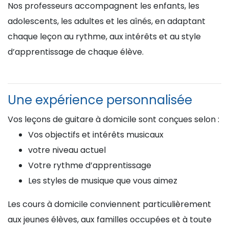
Nos professeurs accompagnent les enfants, les
adolescents, les adultes et les aînés, en adaptant
chaque leçon au rythme, aux intérêts et au style
d’apprentissage de chaque élève.
Une expérience personnalisée
Vos leçons de guitare à domicile sont conçues selon :
Vos objectifs et intérêts musicaux
votre niveau actuel
Votre rythme d’apprentissage
Les styles de musique que vous aimez
Les cours à domicile conviennent particulièrement
aux jeunes élèves, aux familles occupées et à toute