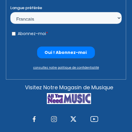
consultez notre politique de confidentialité
Visitez Notre Magasin de Musique