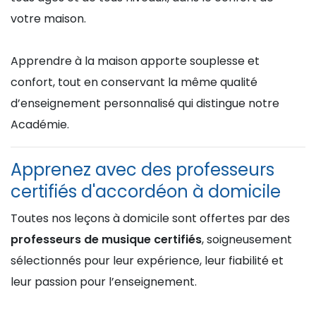
votre maison.
Apprendre à la maison apporte souplesse et
confort, tout en conservant la même qualité
d’enseignement personnalisé qui distingue notre
Académie.
Apprenez avec des professeurs
certifiés d'accordéon à domicile
Toutes nos leçons à domicile sont offertes par des
professeurs de musique certifiés
, soigneusement
sélectionnés pour leur expérience, leur fiabilité et
leur passion pour l’enseignement.