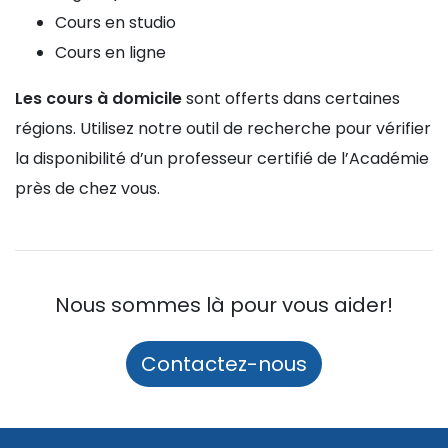
Cours en studio
Cours en ligne
Les cours à domicile
sont offerts dans certaines
régions. Utilisez notre outil de recherche pour vérifier
la disponibilité d’un professeur certifié de l’Académie
près de chez vous.
Nous sommes là pour vous aider!
Contactez-nous