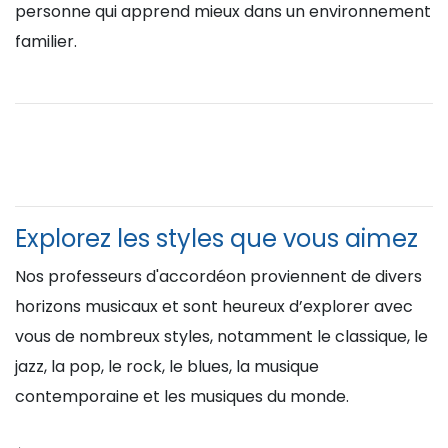
personne qui apprend mieux dans un environnement
familier.
Explorez les styles que vous aimez
Nos professeurs d'accordéon proviennent de divers
horizons musicaux et sont heureux d’explorer avec
vous de nombreux styles, notamment le classique, le
jazz, la pop, le rock, le blues, la musique
contemporaine et les musiques du monde.