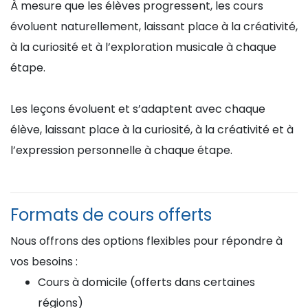
À mesure que les élèves progressent, les cours
évoluent naturellement, laissant place à la créativité,
à la curiosité et à l’exploration musicale à chaque
étape.
Les leçons évoluent et s’adaptent avec chaque
élève, laissant place à la curiosité, à la créativité et à
l’expression personnelle à chaque étape.
Formats de cours offerts
Nous offrons des options flexibles pour répondre à
vos besoins :
Cours à domicile (offerts dans certaines
régions)