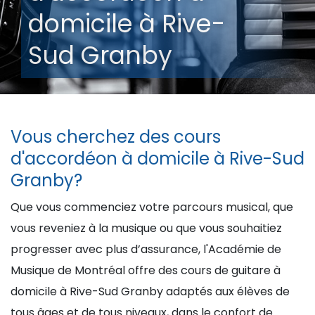
domicile à Rive-
Sud Granby
Vous cherchez des cours
d'accordéon à domicile à Rive-Sud
Granby?
Que vous commenciez votre parcours musical, que
vous reveniez à la musique ou que vous souhaitiez
progresser avec plus d’assurance, l'Académie de
Musique de Montréal offre des cours de guitare à
domicile à Rive-Sud Granby adaptés aux élèves de
tous âges et de tous niveaux, dans le confort de