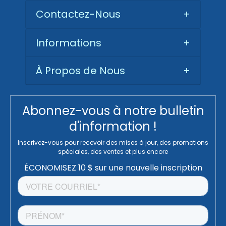
Contactez-Nous
+
Informations
+
À Propos de Nous
+
Abonnez-vous à notre bulletin
d'information !
Inscrivez-vous pour recevoir des mises à jour, des promotions
spéciales, des ventes et plus encore