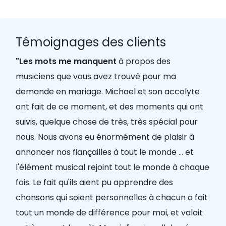
Témoignages des clients
"Les mots me manquent
à propos des
musiciens que vous avez trouvé pour ma
demande en mariage. Michael et son accolyte
ont fait de ce moment, et des moments qui ont
suivis, quelque chose de très, très spécial pour
nous. Nous avons eu énormément de plaisir à
annoncer nos fiançailles à tout le monde ... et
l'élément musical rejoint tout le monde à chaque
fois. Le fait qu'ils aient pu apprendre des
chansons qui soient personnelles à chacun a fait
tout un monde de différence pour moi, et valait