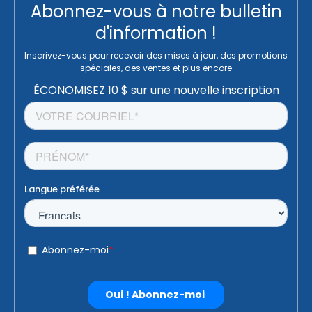
Abonnez-vous à notre bulletin
d'information !
Inscrivez-vous pour recevoir des mises à jour, des promotions
spéciales, des ventes et plus encore