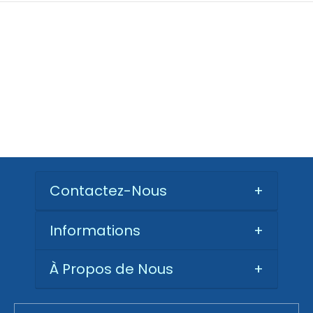
Contactez-Nous
+
Informations
+
À Propos de Nous
+