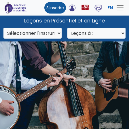
EN
S'inscrire
Leçons en Présentiel et en Ligne