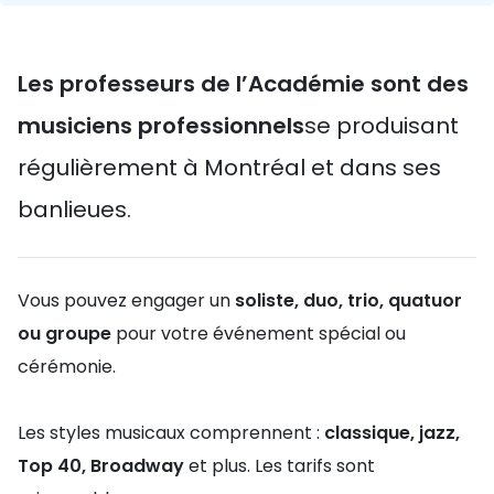
Les professeurs de l’Académie sont des
musiciens professionnels
se produisant
régulièrement à Montréal et dans ses
banlieues.
Vous pouvez engager un
soliste, duo, trio, quatuor
ou groupe
pour votre événement spécial ou
cérémonie.
Les styles musicaux comprennent :
classique, jazz,
Top 40, Broadway
et plus. Les tarifs sont