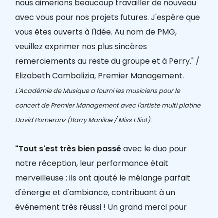
nous aimerions beaucoup travailler de nouveau
avec vous pour nos projets futures. J'espère que
vous êtes ouverts à l'idée. Au nom de PMG,
veuillez exprimer nos plus sincères
remerciements au reste du groupe et à Perry." /
Elizabeth Cambalizia, Premier Management.
L'Académie de Musique a fourni les musiciens pour le
concert de Premier Management avec l'artiste multi platine
David Pomeranz (Barry Maniloe / Miss Elliot).
"Tout s'est très bien passé
avec le duo pour
notre réception, leur performance était
merveilleuse ; ils ont ajouté le mélange parfait
d'énergie et d'ambiance, contribuant à un
événement très réussi ! Un grand merci pour