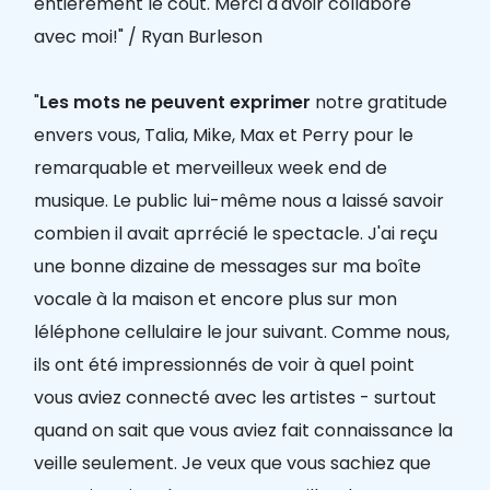
entièrement le coût. Merci d'avoir collaboré
avec moi!" / Ryan Burleson
"
Les mots ne peuvent exprimer
notre gratitude
envers vous, Talia, Mike, Max et Perry pour le
remarquable et merveilleux week end de
musique. Le public lui-même nous a laissé savoir
combien il avait aprrécié le spectacle. J'ai reçu
une bonne dizaine de messages sur ma boîte
vocale à la maison et encore plus sur mon
léléphone cellulaire le jour suivant. Comme nous,
ils ont été impressionnés de voir à quel point
vous aviez connecté avec les artistes - surtout
quand on sait que vous aviez fait connaissance la
veille seulement. Je veux que vous sachiez que