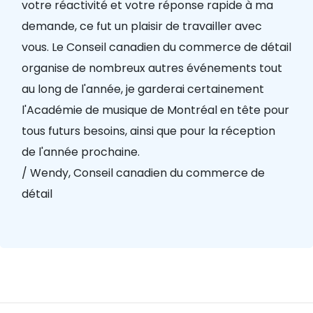
votre réactivité et votre réponse rapide à ma
demande, ce fut un plaisir de travailler avec
vous. Le Conseil canadien du commerce de détail
organise de nombreux autres événements tout
au long de l'année, je garderai certainement
l'Académie de musique de Montréal en tête pour
tous futurs besoins, ainsi que pour la réception
de l'année prochaine.
/ Wendy, Conseil canadien du commerce de
détail