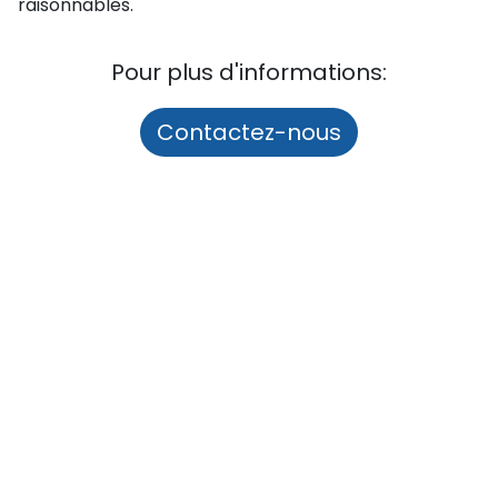
raisonnables.
Pour plus d'informations:
Contactez-nous