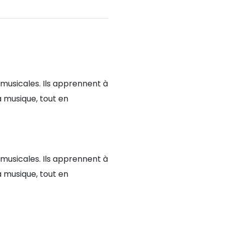
 musicales. Ils apprennent à
 musique, tout en
 musicales. Ils apprennent à
 musique, tout en