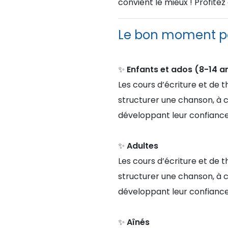
convient le mieux ! Profitez
Le bon moment p
✨
Enfants et ados (8-14 a
Les cours d’écriture et de 
structurer une chanson, à 
développant leur confiance 
✨
Adultes
Les cours d’écriture et de 
structurer une chanson, à 
développant leur confiance 
✨
Aînés