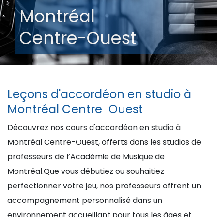
Montréal
Centre-Ouest
Leçons d'accordéon en studio à
Montréal Centre-Ouest
Découvrez nos cours d'accordéon en studio à
Montréal Centre-Ouest, offerts dans les studios de
professeurs de l’Académie de Musique de
Montréal.Que vous débutiez ou souhaitiez
perfectionner votre jeu, nos professeurs offrent un
accompagnement personnalisé dans un
environnement accueillant pour tous les âges et