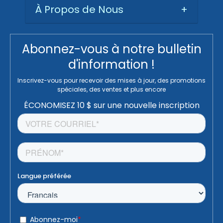
À Propos de Nous
+
Abonnez-vous à notre bulletin
d'information !
Inscrivez-vous pour recevoir des mises à jour, des promotions
spéciales, des ventes et plus encore