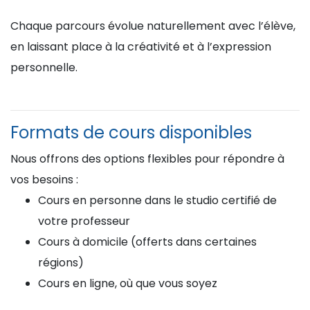
Chaque parcours évolue naturellement avec l’élève,
en laissant place à la créativité et à l’expression
personnelle.
Formats de cours disponibles
Nous offrons des options flexibles pour répondre à
vos besoins :
Cours en personne dans le studio certifié de
votre professeur
Cours à domicile (offerts dans certaines
régions)
Cours en ligne, où que vous soyez