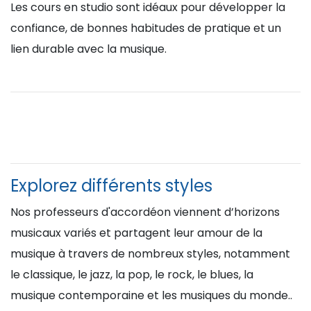
Les cours en studio sont idéaux pour développer la
confiance, de bonnes habitudes de pratique et un
lien durable avec la musique.
Explorez différents styles
Nos professeurs d'accordéon viennent d’horizons
musicaux variés et partagent leur amour de la
musique à travers de nombreux styles, notamment
le classique, le jazz, la pop, le rock, le blues, la
musique contemporaine et les musiques du monde..