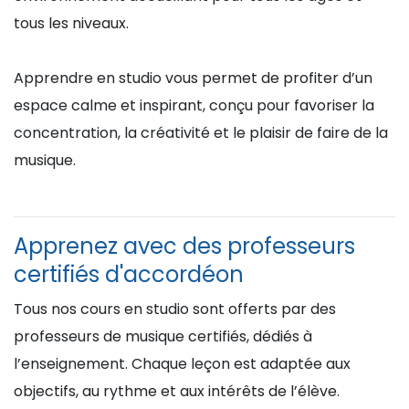
tous les niveaux.
Apprendre en studio vous permet de profiter d’un
espace calme et inspirant, conçu pour favoriser la
concentration, la créativité et le plaisir de faire de la
musique.
Apprenez avec des professeurs
certifiés d'accordéon
Tous nos cours en studio sont offerts par des
professeurs de musique certifiés, dédiés à
l’enseignement. Chaque leçon est adaptée aux
objectifs, au rythme et aux intérêts de l’élève.