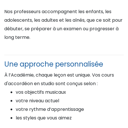
Nos professeurs accompagnent les enfants, les
adolescents, les adultes et les aînés, que ce soit pour
débuter, se préparer à un examen ou progresser à
long terme.
Une approche personnalisée
À l’Académie, chaque leçon est unique. Vos cours
d'accordéon en studio sont conçus selon :
vos objectifs musicaux
votre niveau actuel
votre rythme d’apprentissage
les styles que vous aimez