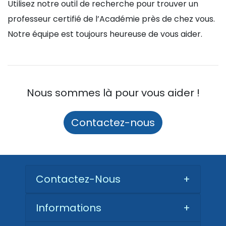
Utilisez notre outil de recherche pour trouver un
professeur certifié de l’Académie près de chez vous.
Notre équipe est toujours heureuse de vous aider.
Nous sommes là pour vous aider !
Contactez-nous
Contactez-Nous
+
Informations
+