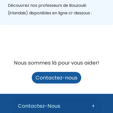
Découvrez nos professeurs de Bouzouki
(irlandais) disponibles en ligne ci-dessous :
Nous sommes là pour vous aider!
Contactez-nous
Contactez-Nous
+