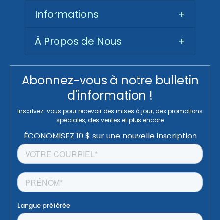
Informations
+
À Propos de Nous
+
Abonnez-vous à notre bulletin
d'information !
Inscrivez-vous pour recevoir des mises à jour, des promotions
spéciales, des ventes et plus encore