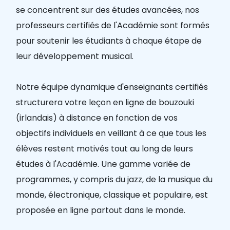
se concentrent sur des études avancées, nos
professeurs certifiés de l'Académie sont formés
pour soutenir les étudiants à chaque étape de
leur développement musical.
Notre équipe dynamique d'enseignants certifiés
structurera votre leçon en ligne de bouzouki
(irlandais) à distance en fonction de vos
objectifs individuels en veillant à ce que tous les
élèves restent motivés tout au long de leurs
études à l'Académie. Une gamme variée de
programmes, y compris du jazz, de la musique du
monde, électronique, classique et populaire, est
proposée en ligne partout dans le monde.