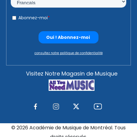
consultez notre politique de confidentialité
Visitez Notre Magasin de Musique
©
2026 Académie de Musique de Montréal. Tous
droits réservés.