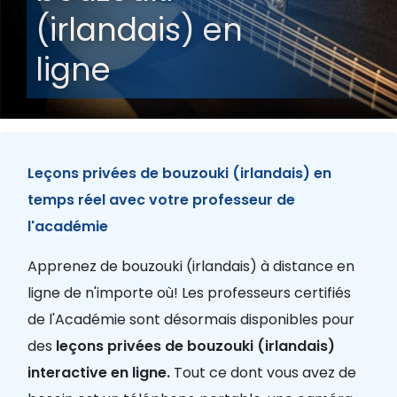
(irlandais) en
ligne
Leçons privées de bouzouki (irlandais) en
temps réel avec votre professeur de
l'académie
Apprenez de bouzouki (irlandais) à distance en
ligne de n'importe où! Les professeurs certifiés
de l'Académie sont désormais disponibles pour
des
leçons privées de bouzouki (irlandais)
interactive en ligne.
Tout ce dont vous avez de