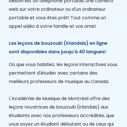
besoin est un téléphone portable, une caméra
web sur votre ordinateur ou d'un ordinateur
portable et vous êtes prêt! Tout comme un
appel vidéo à votre famille et vos amis!
Les leçons de bouzouki (irlandais) en ligne
sont disponibles dans jusqu'à 40 langues!
Où que vous habitiez, les leçons interactives vous
permettent d'étudier avec certains des
meilleurs professeurs de musique au Canada.
L'Académie de Musique de Montréal offre des
leçons novatrices de bouzouki (irlandais) aux
étudiants avec nos professeurs accrédités, que
vous soyez un étudiant débutant ou de ceux qui