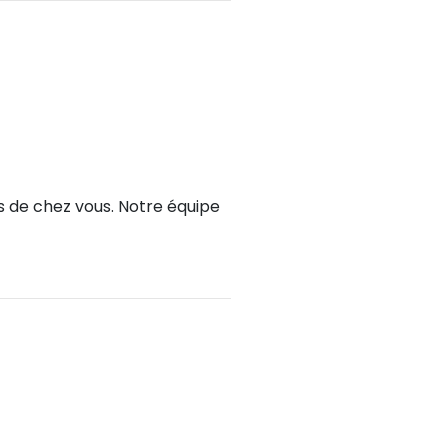
ès de chez vous. Notre équipe