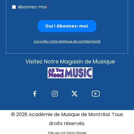
consultez notre politique de confidentialité
Visitez Notre Magasin de Musique
©
2026 Académie de Musique de Montréal. Tous
droits réservés.
Site par Irit Carmi Karpel