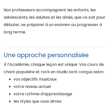
Nos professeurs accompagnent les enfants, les
adolescents, les adultes et les aînés, que ce soit pour
débuter, se préparer à un examen ou progresser à
long terme.
Une approche personnalisée
À l’Académie, chaque leçon est unique. Vos cours de
chant populaire et rock en studio sont conçus selon :
vos objectifs musicaux
votre niveau actuel
votre rythme d’apprentissage
les styles que vous aimez