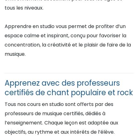
tous les niveaux.
Apprendre en studio vous permet de profiter d’un
espace calme et inspirant, conçu pour favoriser la
concentration, la créativité et le plaisir de faire de la
musique.
Apprenez avec des professeurs
certifiés de chant populaire et rock
Tous nos cours en studio sont offerts par des
professeurs de musique certifiés, dédiés à
l’enseignement. Chaque leçon est adaptée aux
objectifs, au rythme et aux intérêts de l’élève.