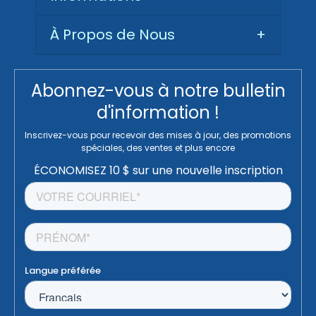
À Propos de Nous
+
Abonnez-vous à notre bulletin
d'information !
Inscrivez-vous pour recevoir des mises à jour, des promotions
spéciales, des ventes et plus encore