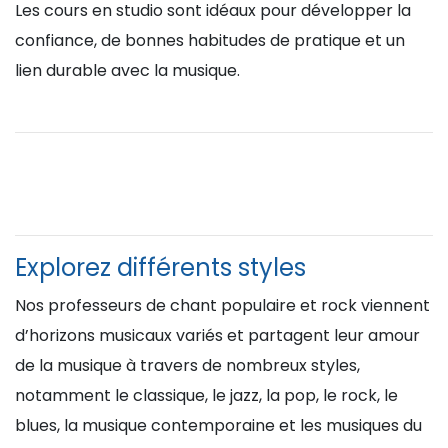
Les cours en studio sont idéaux pour développer la
confiance, de bonnes habitudes de pratique et un
lien durable avec la musique.
Explorez différents styles
Nos professeurs de chant populaire et rock viennent
d’horizons musicaux variés et partagent leur amour
de la musique à travers de nombreux styles,
notamment le classique, le jazz, la pop, le rock, le
blues, la musique contemporaine et les musiques du