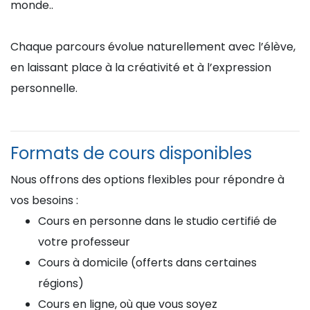
monde..
Chaque parcours évolue naturellement avec l’élève,
en laissant place à la créativité et à l’expression
personnelle.
Formats de cours disponibles
Nous offrons des options flexibles pour répondre à
vos besoins :
Cours en personne dans le studio certifié de
votre professeur
Cours à domicile (offerts dans certaines
régions)
Cours en ligne, où que vous soyez