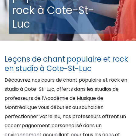
rock à Cote-St-
Luc
Leçons de chant populaire et rock
en studio à Cote-St-Luc
Découvrez nos cours de chant populaire et rock en
studio à Cote-St-Luc, offerts dans les studios de
professeurs de l’Académie de Musique de
Montréal.Que vous débutiez ou souhaitiez
perfectionner votre jeu, nos professeurs offrent un
accompagnement personnalisé dans un
environnement accueillant pour tous les âges et