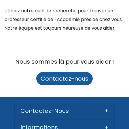
Utilisez notre outil de recherche pour trouver un
professeur certifié de l’Académie près de chez vous.
Notre équipe est toujours heureuse de vous aider.
Nous sommes là pour vous aider !
Contactez-nous
Contactez-Nous
+
Informations
+