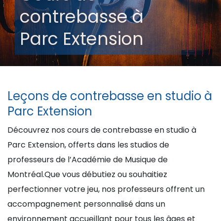
contrebasse à
Parc Extension
Leçons de contrebasse en studio à
Parc Extension
Découvrez nos cours de contrebasse en studio à
Parc Extension, offerts dans les studios de
professeurs de l’Académie de Musique de
Montréal.Que vous débutiez ou souhaitiez
perfectionner votre jeu, nos professeurs offrent un
accompagnement personnalisé dans un
environnement accueillant pour tous les âges et