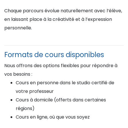
Chaque parcours évolue naturellement avec l’élève,
en laissant place à la créativité et à l’expression
personnelle.
Formats de cours disponibles
Nous offrons des options flexibles pour répondre à
vos besoins :
Cours en personne dans le studio certifié de
votre professeur
Cours à domicile (offerts dans certaines
régions)
Cours en ligne, où que vous soyez