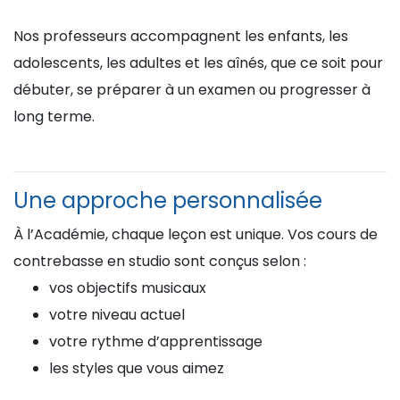
Nos professeurs accompagnent les enfants, les
adolescents, les adultes et les aînés, que ce soit pour
débuter, se préparer à un examen ou progresser à
long terme.
Une approche personnalisée
À l’Académie, chaque leçon est unique. Vos cours de
contrebasse en studio sont conçus selon :
vos objectifs musicaux
votre niveau actuel
votre rythme d’apprentissage
les styles que vous aimez