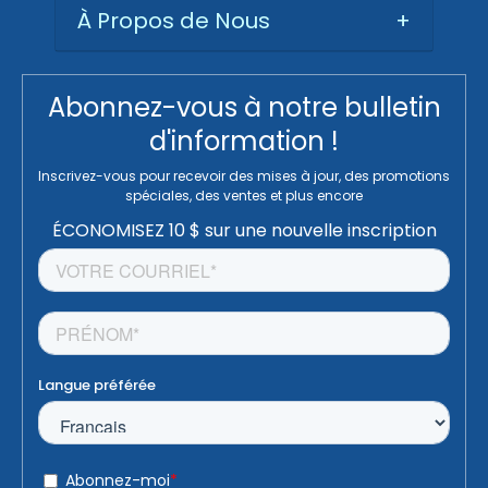
À Propos de Nous
+
Abonnez-vous à notre bulletin
d'information !
Inscrivez-vous pour recevoir des mises à jour, des promotions
spéciales, des ventes et plus encore