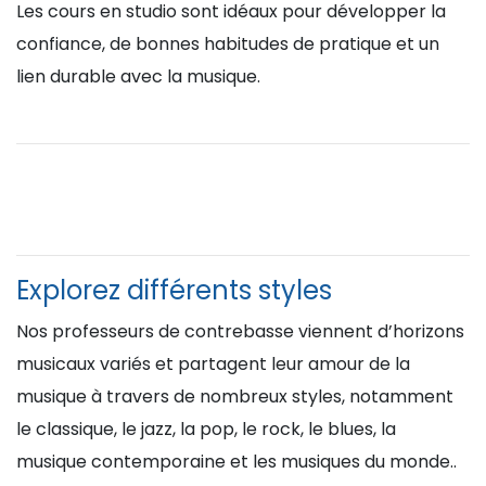
Les cours en studio sont idéaux pour développer la
confiance, de bonnes habitudes de pratique et un
lien durable avec la musique.
Explorez différents styles
Nos professeurs de contrebasse viennent d’horizons
musicaux variés et partagent leur amour de la
musique à travers de nombreux styles, notamment
le classique, le jazz, la pop, le rock, le blues, la
musique contemporaine et les musiques du monde..