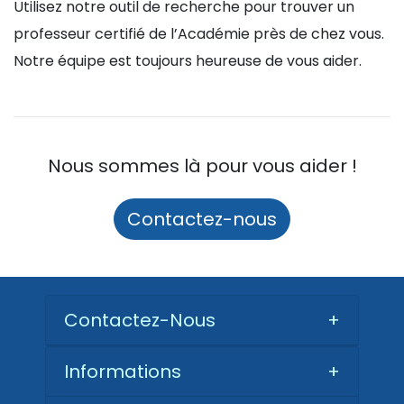
Utilisez notre outil de recherche pour trouver un
professeur certifié de l’Académie près de chez vous.
Notre équipe est toujours heureuse de vous aider.
Nous sommes là pour vous aider !
Contactez-nous
Contactez-Nous
+
Informations
+