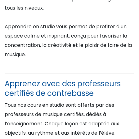
tous les niveaux.
Apprendre en studio vous permet de profiter d’un
espace calme et inspirant, conçu pour favoriser la
concentration, la créativité et le plaisir de faire de la
musique.
Apprenez avec des professeurs
certifiés de contrebasse
Tous nos cours en studio sont offerts par des
professeurs de musique certifiés, dédiés à
l’enseignement. Chaque leçon est adaptée aux
objectifs, au rythme et aux intérêts de l’élève.