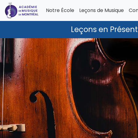
Notre École
Leçons de Musique
Com
Leçons en Présenti