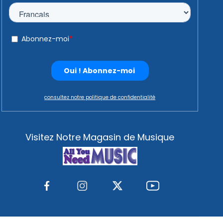
consultez notre politique de confidentialité
Visitez Notre Magasin de Musique