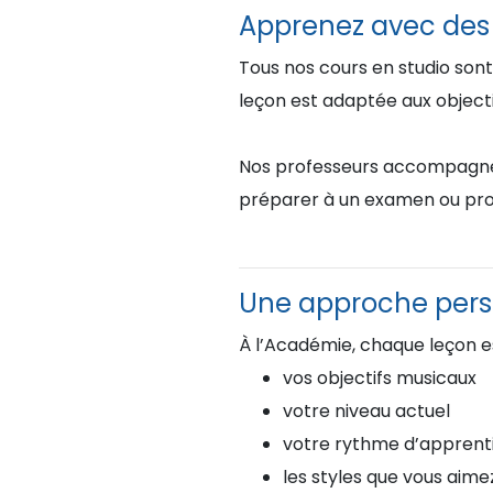
Apprenez avec des 
Tous nos cours en studio sont
leçon est adaptée aux objectif
Nos professeurs accompagnent 
préparer à un examen ou pro
Une approche pers
À l’Académie, chaque leçon es
vos objectifs musicaux
votre niveau actuel
votre rythme d’apprent
les styles que vous aime