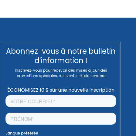
Abonnez-vous à notre bulletin
d'information !
Inscrivez-vous pour recevoir des mises à jour, des
promotions spéciales, des ventes et plus encore