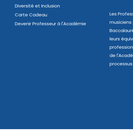
Diversité et Inclusion
Les Profes
Carte Cadeau
musiciens
Devenir Professeur à l'Académie
Baccalauré
leurs équi
profession
de l'Acad
processus 