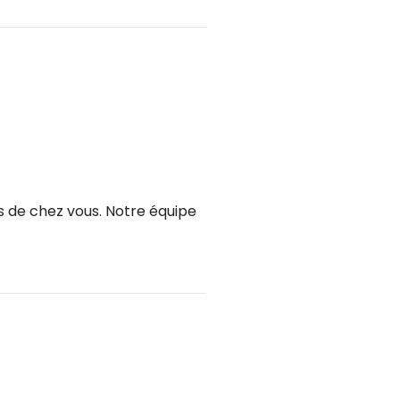
ès de chez vous. Notre équipe