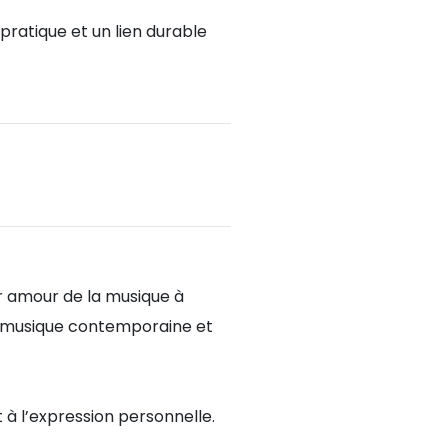
pratique et un lien durable
r amour de la musique à
 la musique contemporaine et
 à l’expression personnelle.