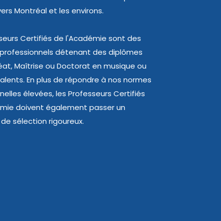
ers Montréal et les environs.
seurs Certifiés de l'Académie sont des
 professionnels détenant des diplômes
at, Maîtrise ou Doctorat en musique ou
valents. En plus de répondre à nos normes
nelles élevées, les Professeurs Certifiés
émie doivent également passer un
de sélection rigoureux.