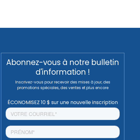
Abonnez-vous à notre bulletin
d'information !
Inscrivez-vous pour recevoir des mises à jour, des
promotions spéciales, des ventes et plus encore