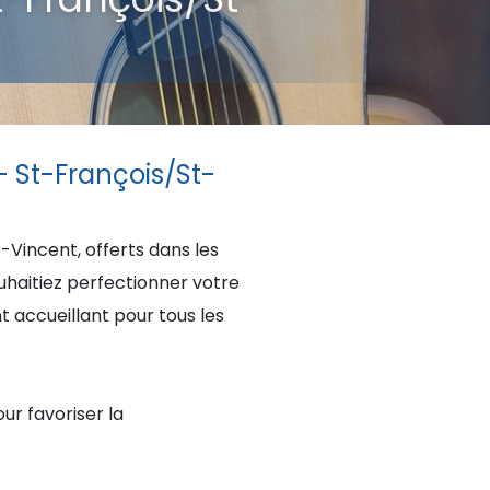
- St-François/St-
-Vincent, offerts dans les
uhaitiez perfectionner votre
accueillant pour tous les
ur favoriser la