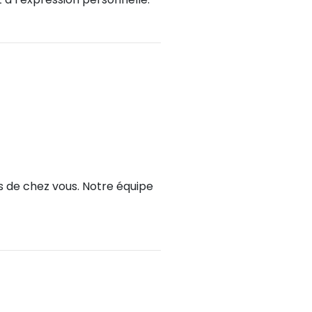
ès de chez vous. Notre équipe