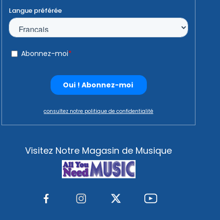
consultez notre politique de confidentialité
Visitez Notre Magasin de Musique