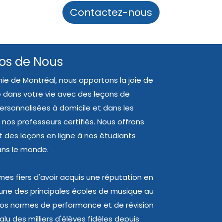
Contactez-nous
os de Nous
ie de Montréal, nous apportons la joie de
 dans votre vie avec des leçons de
rsonnalisées à domicile et dans les
 nos professeurs certifiés. Nous offrons
des leçons en ligne à nos étudiants
ans le monde.
s fiers d'avoir acquis une réputation en
'une des principales écoles de musique au
os normes de performance et de révision
lu des milliers d'élèves fidèles depuis