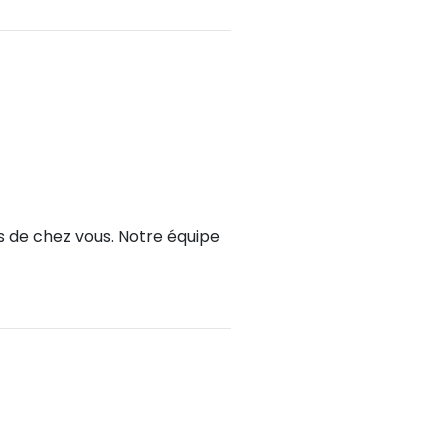
ès de chez vous. Notre équipe