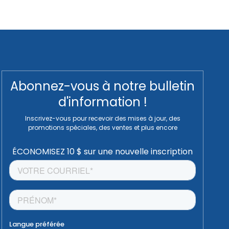
Abonnez-vous à notre bulletin
d'information !
Inscrivez-vous pour recevoir des mises à jour, des
promotions spéciales, des ventes et plus encore