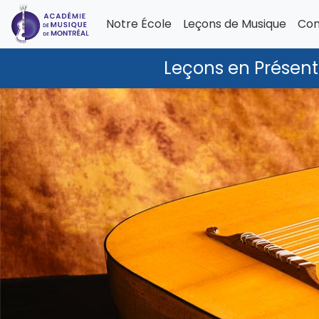
Notre École
Leçons de Musique
Com
Leçons en Présenti