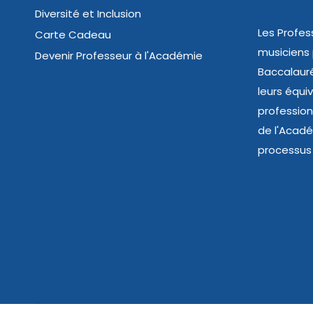
Diversité et Inclusion
Les Profes
Carte Cadeau
musiciens
Devenir Professeur à l'Académie
Baccalauré
leurs équi
profession
de l'Acad
processus 