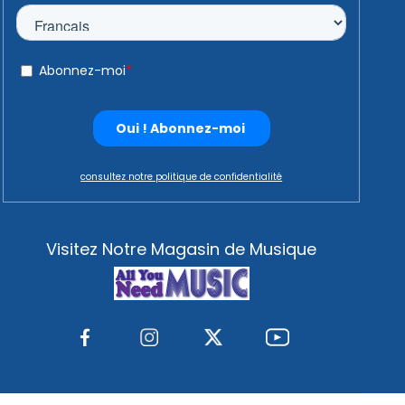
consultez notre politique de confidentialité
Visitez Notre Magasin de Musique