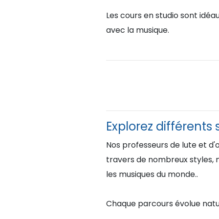
Les cours en studio sont idéa
avec la musique.
Explorez différents 
Nos professeurs de lute et d'
travers de nombreux styles, n
les musiques du monde..
Chaque parcours évolue nature