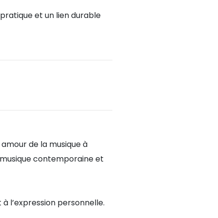
pratique et un lien durable
r amour de la musique à
 la musique contemporaine et
 à l’expression personnelle.