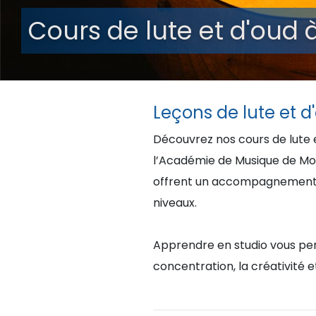
Cours de lute et d'oud
Leçons de lute et 
Découvrez nos cours de lute e
l’Académie de Musique de Mon
offrent un accompagnement p
niveaux.
Apprendre en studio vous per
concentration, la créativité et