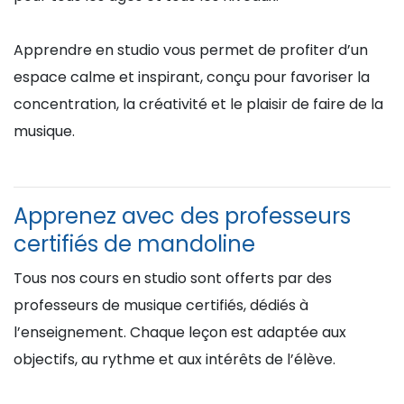
Apprendre en studio vous permet de profiter d’un
espace calme et inspirant, conçu pour favoriser la
concentration, la créativité et le plaisir de faire de la
musique.
Apprenez avec des professeurs
certifiés de mandoline
Tous nos cours en studio sont offerts par des
professeurs de musique certifiés, dédiés à
l’enseignement. Chaque leçon est adaptée aux
objectifs, au rythme et aux intérêts de l’élève.