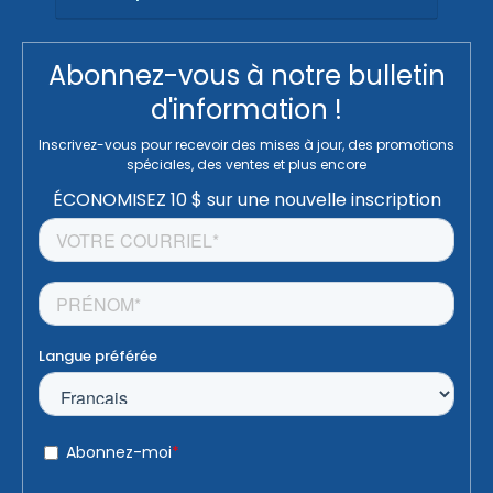
Abonnez-vous à notre bulletin
d'information !
Inscrivez-vous pour recevoir des mises à jour, des promotions
spéciales, des ventes et plus encore