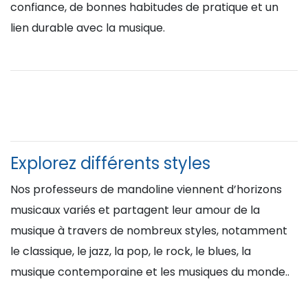
confiance, de bonnes habitudes de pratique et un
lien durable avec la musique.
Explorez différents styles
Nos professeurs de mandoline viennent d’horizons
musicaux variés et partagent leur amour de la
musique à travers de nombreux styles, notamment
le classique, le jazz, la pop, le rock, le blues, la
musique contemporaine et les musiques du monde..