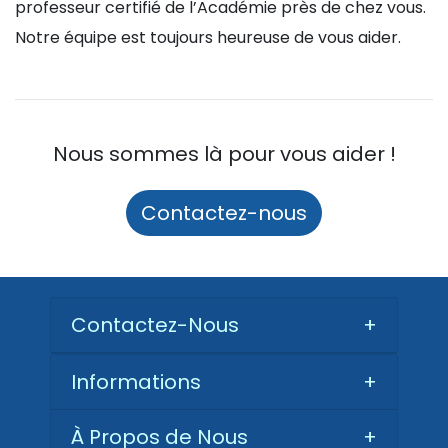
professeur certifié de l’Académie près de chez vous.
Notre équipe est toujours heureuse de vous aider.
Nous sommes là pour vous aider !
Contactez-nous
Contactez-Nous
+
Informations
+
À Propos de Nous
+