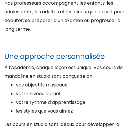
Nos professeurs accompagnent les enfants, les
adolescents, les adultes et les aînés, que ce soit pour
débuter, se préparer à un examen ou progresser à
long terme.
Une approche personnalisée
À l’Académie, chaque leçon est unique. Vos cours de
mandoline en studio sont conçus selon :
vos objectifs musicaux
votre niveau actuel
votre rythme d’apprentissage
les styles que vous aimez
Les cours en studio sont idéaux pour développer la