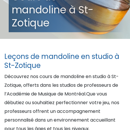
mandoline à St-
Zotique
Leçons de mandoline en studio à
St-Zotique
Découvrez nos cours de mandoline en studio à St-
Zotique, offerts dans les studios de professeurs de
l’Académie de Musique de Montréal.Que vous
débutiez ou souhaitiez perfectionner votre jeu, nos
professeurs offrent un accompagnement
personnalisé dans un environnement accueillant
pour tous les âges et tous les niveaux.