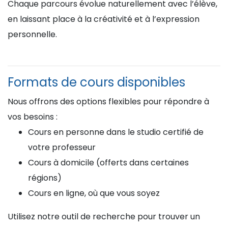
Chaque parcours évolue naturellement avec l’élève,
en laissant place à la créativité et à l’expression
personnelle.
Formats de cours disponibles
Nous offrons des options flexibles pour répondre à
vos besoins :
Cours en personne dans le studio certifié de
votre professeur
Cours à domicile (offerts dans certaines
régions)
Cours en ligne, où que vous soyez
Utilisez notre outil de recherche pour trouver un