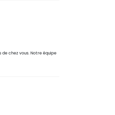
ès de chez vous. Notre équipe