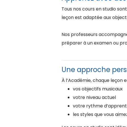
Tous nos cours en studio sont
leçon est adaptée aux objectif
Nos professeurs accompagnent 
préparer à un examen ou pro
Une approche pers
À l’Académie, chaque leçon e
vos objectifs musicaux
votre niveau actuel
votre rythme d’apprent
les styles que vous aime