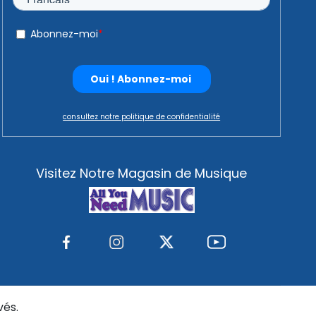
consultez notre politique de confidentialité
Visitez Notre Magasin de Musique
vés.