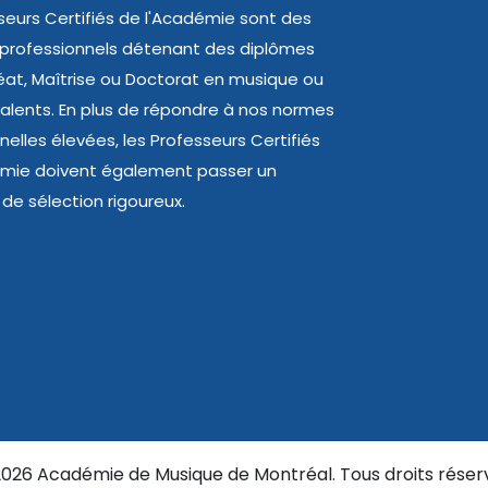
seurs Certifiés de l'Académie sont des
 professionnels détenant des diplômes
at, Maîtrise ou Doctorat en musique ou
valents. En plus de répondre à nos normes
nelles élevées, les Professeurs Certifiés
émie doivent également passer un
de sélection rigoureux.
026 Académie de Musique de Montréal. Tous droits réser