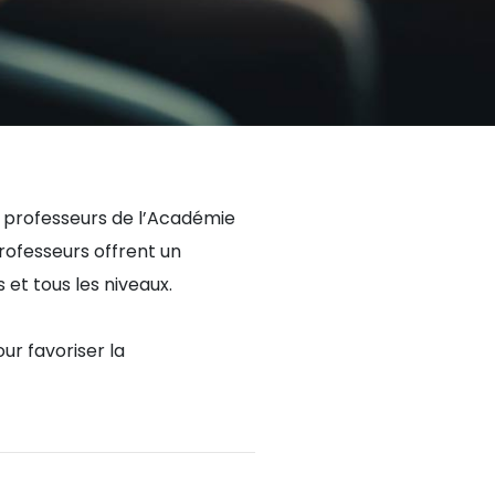
e professeurs de l’Académie
rofesseurs offrent un
t tous les niveaux.
ur favoriser la