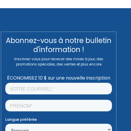
Abonnez-vous à notre bulletin
d'information !
Inscrivez-vous pour recevoir des mises à jour, des
promotions spéciales, des ventes et plus encore