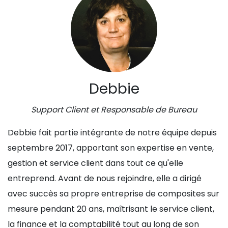
Debbie
Support Client et Responsable de Bureau
Debbie fait partie intégrante de notre équipe depuis
septembre 2017, apportant son expertise en vente,
gestion et service client dans tout ce qu'elle
entreprend. Avant de nous rejoindre, elle a dirigé
avec succès sa propre entreprise de composites sur
mesure pendant 20 ans, maîtrisant le service client,
la finance et la comptabilité tout au long de son