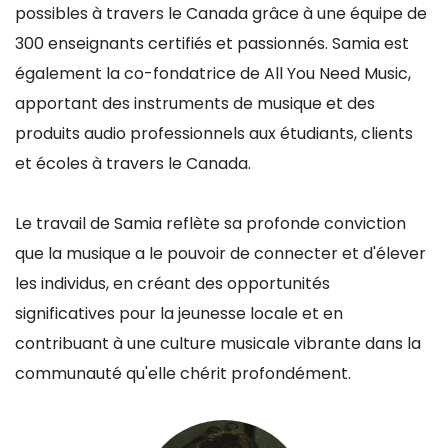
possibles à travers le Canada grâce à une équipe de
300 enseignants certifiés et passionnés. Samia est
également la co-fondatrice de All You Need Music,
apportant des instruments de musique et des
produits audio professionnels aux étudiants, clients
et écoles à travers le Canada.
Le travail de Samia reflète sa profonde conviction
que la musique a le pouvoir de connecter et d'élever
les individus, en créant des opportunités
significatives pour la jeunesse locale et en
contribuant à une culture musicale vibrante dans la
communauté qu'elle chérit profondément.