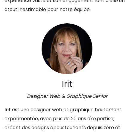
expérience vaste et son engagement font d'elle un
atout inestimable pour notre équipe.
Irit
Designer Web & Graphique Senior
Irit est une designer web et graphique hautement
expérimentée, avec plus de 20 ans d'expertise,
créant des designs époustouflants depuis zéro et