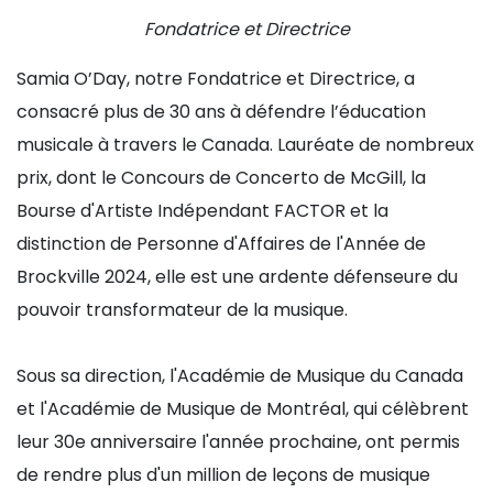
Fondatrice et Directrice
Samia O’Day, notre Fondatrice et Directrice, a
consacré plus de 30 ans à défendre l’éducation
musicale à travers le Canada. Lauréate de nombreux
prix, dont le Concours de Concerto de McGill, la
Bourse d'Artiste Indépendant FACTOR et la
distinction de Personne d'Affaires de l'Année de
Brockville 2024, elle est une ardente défenseure du
pouvoir transformateur de la musique.
Sous sa direction, l'Académie de Musique du Canada
et l'Académie de Musique de Montréal, qui célèbrent
leur 30e anniversaire l'année prochaine, ont permis
de rendre plus d'un million de leçons de musique