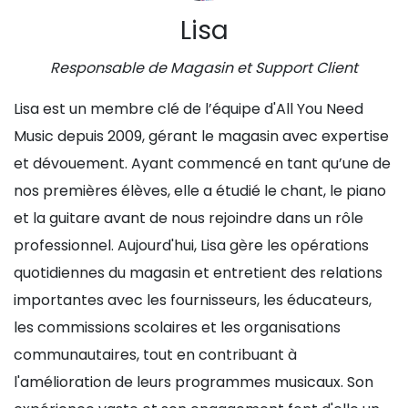
Lisa
Responsable de Magasin et Support Client
Lisa est un membre clé de l’équipe d'All You Need
Music depuis 2009, gérant le magasin avec expertise
et dévouement. Ayant commencé en tant qu’une de
nos premières élèves, elle a étudié le chant, le piano
et la guitare avant de nous rejoindre dans un rôle
professionnel. Aujourd'hui, Lisa gère les opérations
quotidiennes du magasin et entretient des relations
importantes avec les fournisseurs, les éducateurs,
les commissions scolaires et les organisations
communautaires, tout en contribuant à
l'amélioration de leurs programmes musicaux. Son