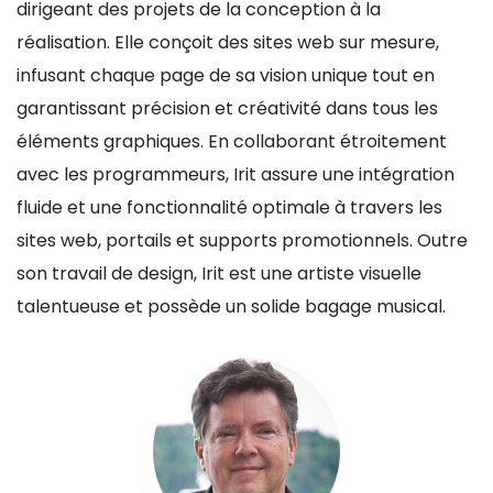
dirigeant des projets de la conception à la
réalisation. Elle conçoit des sites web sur mesure,
infusant chaque page de sa vision unique tout en
garantissant précision et créativité dans tous les
éléments graphiques. En collaborant étroitement
avec les programmeurs, Irit assure une intégration
fluide et une fonctionnalité optimale à travers les
sites web, portails et supports promotionnels. Outre
son travail de design, Irit est une artiste visuelle
talentueuse et possède un solide bagage musical.