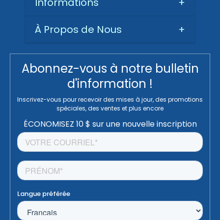
Informations
+
À Propos de Nous
+
Abonnez-vous à notre bulletin
d'information !
Inscrivez-vous pour recevoir des mises à jour, des promotions
spéciales, des ventes et plus encore