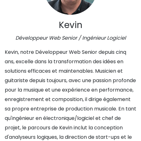
Kevin
Développeur Web Senior / Ingénieur Logiciel
Kevin, notre Développeur Web Senior depuis cinq
ans, excelle dans la transformation des idées en
solutions efficaces et maintenables. Musicien et
guitariste depuis toujours, avec une passion profonde
pour la musique et une expérience en performance,
enregistrement et composition, il dirige également
sa propre entreprise de production musicale. En tant
qu'ingénieur en électronique/logiciel et chef de
projet, le parcours de Kevin inclut la conception
d'analyseurs logiques, la direction de start-ups et le