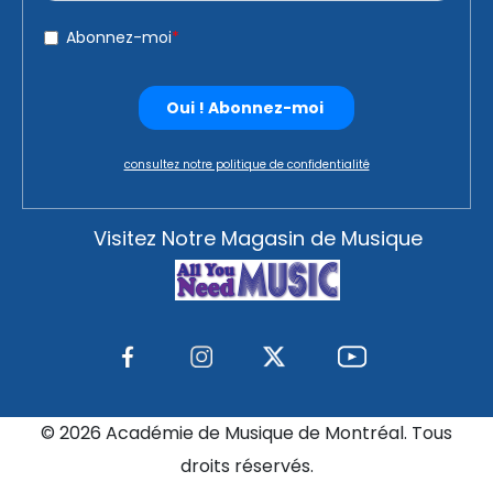
consultez notre politique de confidentialité
Visitez Notre Magasin de Musique
©
2026 Académie de Musique de Montréal. Tous
droits réservés.