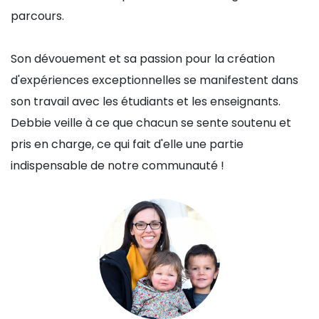
parcours.
Son dévouement et sa passion pour la création
d'expériences exceptionnelles se manifestent dans
son travail avec les étudiants et les enseignants.
Debbie veille à ce que chacun se sente soutenu et
pris en charge, ce qui fait d'elle une partie
indispensable de notre communauté !