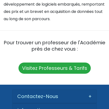
développement de logiciels embarqués, remportant
des prix et un brevet en acquisition de données tout
au long de son parcours.
Pour trouver un professeur de l'Académie
près de chez vous :
Visitez Professeurs & Tarifs
Contactez-Nous
+