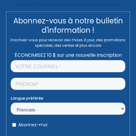
Abonnez-vous à notre bulletin
d'information !
Inscrivez-vous pour recevoir des mises à jour, des promotions
spéciales, des ventes et plus encore