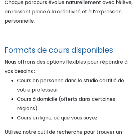
Chaque parcours évolue naturellement avec l’élève,
en laissant place à la créativité et à l’expression
personnelle.
Formats de cours disponibles
Nous offrons des options flexibles pour répondre à
vos besoins :
Cours en personne dans le studio certifié de
votre professeur
Cours à domicile (offerts dans certaines
régions)
Cours en ligne, où que vous soyez
Utilisez notre outil de recherche pour trouver un