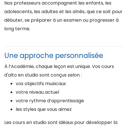
Nos professeurs accompagnent les enfants, les
adolescents, les adultes et les aînés, que ce soit pour
débuter, se préparer à un examen ou progresser à
long terme.
Une approche personnalisée
À l’Académie, chaque leçon est unique. Vos cours
d'alto en studio sont conçus selon :
vos objectifs musicaux
votre niveau actuel
votre rythme d’apprentissage
les styles que vous aimez
Les cours en studio sont idéaux pour développer la