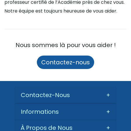
professeur certifié de l’Académie près de chez vous.
Notre équipe est toujours heureuse de vous aider.
Nous sommes là pour vous aider !
Contactez-nous
Contactez-Nous
+
Informations
+
À Propos de Nous
+