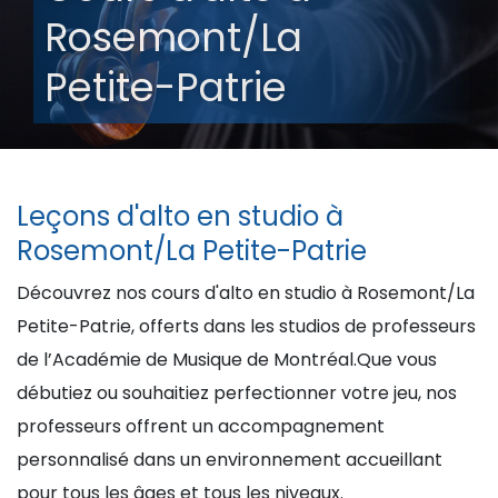
Rosemont/La
Petite-Patrie
Leçons d'alto en studio à
Rosemont/La Petite-Patrie
Découvrez nos cours d'alto en studio à Rosemont/La
Petite-Patrie, offerts dans les studios de professeurs
de l’Académie de Musique de Montréal.Que vous
débutiez ou souhaitiez perfectionner votre jeu, nos
professeurs offrent un accompagnement
personnalisé dans un environnement accueillant
pour tous les âges et tous les niveaux.