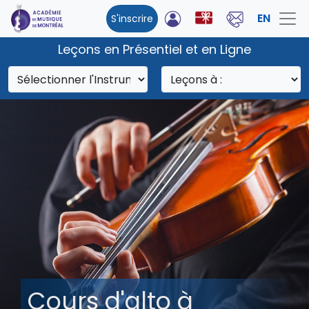
EN
S'inscrire
Leçons en Présentiel et en Ligne
Cours d'alto à