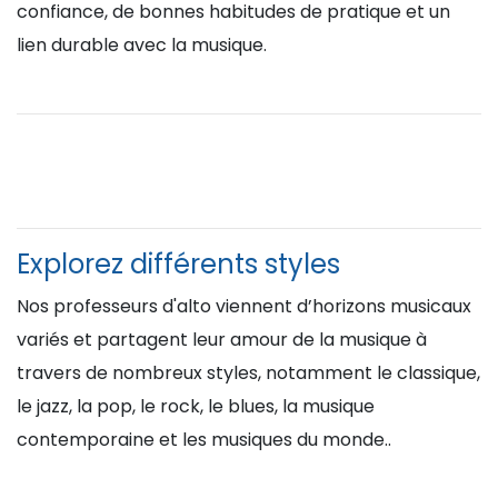
confiance, de bonnes habitudes de pratique et un
lien durable avec la musique.
Explorez différents styles
Nos professeurs d'alto viennent d’horizons musicaux
variés et partagent leur amour de la musique à
travers de nombreux styles, notamment le classique,
le jazz, la pop, le rock, le blues, la musique
contemporaine et les musiques du monde..