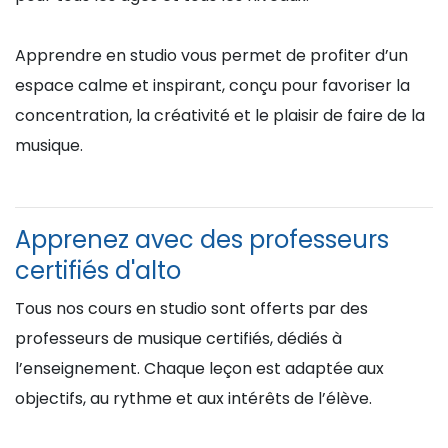
Apprendre en studio vous permet de profiter d’un
espace calme et inspirant, conçu pour favoriser la
concentration, la créativité et le plaisir de faire de la
musique.
Apprenez avec des professeurs
certifiés d'alto
Tous nos cours en studio sont offerts par des
professeurs de musique certifiés, dédiés à
l’enseignement. Chaque leçon est adaptée aux
objectifs, au rythme et aux intérêts de l’élève.